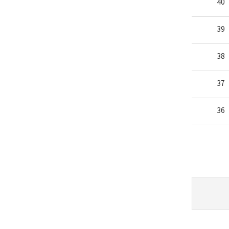
40
39
38
37
36