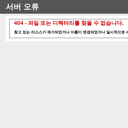
서버 오류
404 - 파일 또는 디렉터리를 찾을 수 없습니다.
찾고 있는 리소스가 제거되었거나 이름이 변경되었거나 일시적으로 사